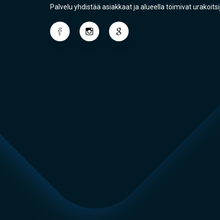
Palvelu yhdistää asiakkaat ja alueella toimivat urakoitsi