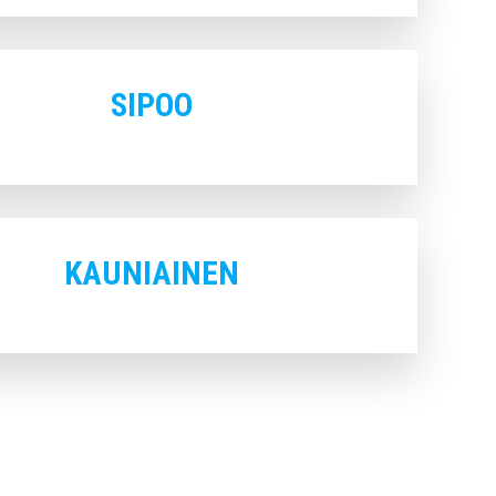
SIPOO
KAUNIAINEN