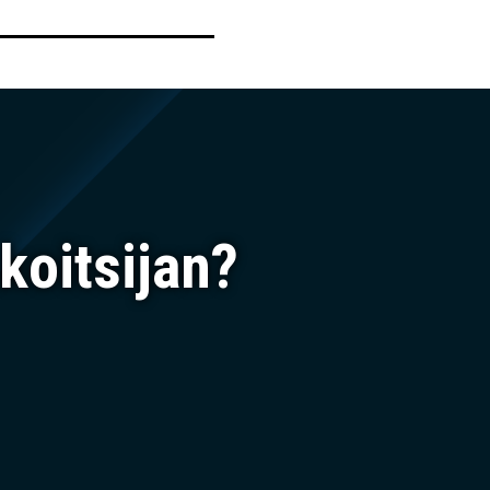
koitsijan?