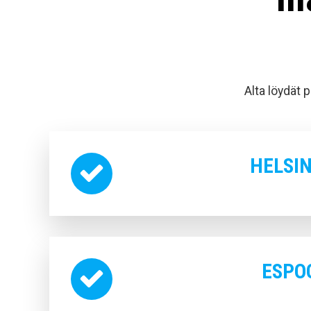
Alta löydät 
HELSIN
ESPO